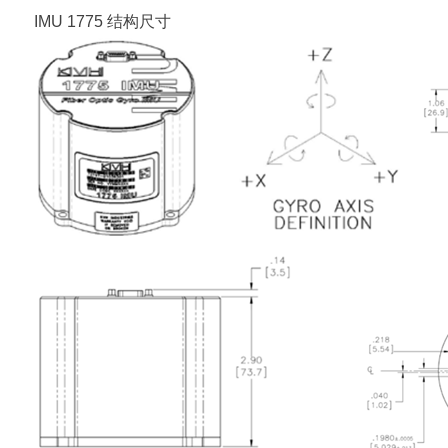
IMU 1775
结构尺寸