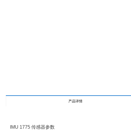
产品详情
IMU 1775
传感器参数